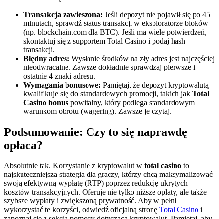
Transakcja zawieszona:
Jeśli depozyt nie pojawił się po 45
minutach, sprawdź status transakcji w eksploratorze bloków
(np. blockchain.com dla BTC). Jeśli ma wiele potwierdzeń,
skontaktuj się z supportem Total Casino i podaj hash
transakcji.
Błędny adres:
Wysłanie środków na zły adres jest najczęściej
nieodwracalne. Zawsze dokładnie sprawdzaj pierwsze i
ostatnie 4 znaki adresu.
Wymagania bonusowe:
Pamiętaj, że depozyt kryptowalutą
kwalifikuje się do standardowych promocji, takich jak
Total
Casino bonus
powitalny, który podlega standardowym
warunkom obrotu (wagering). Zawsze je czytaj.
Podsumowanie: Czy to się naprawdę
opłaca?
Absolutnie tak. Korzystanie z kryptowalut w
total casino
to
najskuteczniejsza strategia dla graczy, którzy chcą maksymalizować
swoją efektywną wypłatę (RTP) poprzez redukcję ukrytych
kosztów transakcyjnych. Oferuje nie tylko niższe opłaty, ale także
szybsze wypłaty i zwiększoną prywatność. Aby w pełni
wykorzystać te korzyści, odwiedź oficjalną stronę
Total Casino
i
zapoznaj się z sekcją pomocy dotyczącą kryptowalut. Pamiętaj, aby