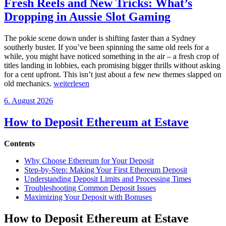
Malta
Fresh Reels and New Tricks: What’s
Casinos
Dropping in Aussie Slot Gaming
Without
Gamstop“
The pokie scene down under is shifting faster than a Sydney
southerly buster. If you’ve been spinning the same old reels for a
while, you might have noticed something in the air – a fresh crop of
titles landing in lobbies, each promising bigger thrills without asking
for a cent upfront. This isn’t just about a few new themes slapped on
„Fresh
old mechanics.
weiterlesen
Reels
Veröffentlicht
6. August 2026
and
am
New
Tricks:
How to Deposit Ethereum at Estave
What’s
Dropping
Contents
in
Aussie
Why Choose Ethereum for Your Deposit
Slot
Step-by-Step: Making Your First Ethereum Deposit
Gaming“
Understanding Deposit Limits and Processing Times
Troubleshooting Common Deposit Issues
Maximizing Your Deposit with Bonuses
How to Deposit Ethereum at Estave