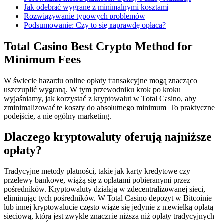
Jak odebrać wygrane z minimalnymi kosztami
Rozwiązywanie typowych problemów
Podsumowanie: Czy to się naprawdę opłaca?
Total Casino Best Crypto Method for
Minimum Fees
W świecie hazardu online opłaty transakcyjne mogą znacząco
uszczuplić wygraną. W tym przewodniku krok po kroku
wyjaśniamy, jak korzystać z kryptowalut w Total Casino, aby
zminimalizować te koszty do absolutnego minimum. To praktyczne
podejście, a nie ogólny marketing.
Dlaczego kryptowaluty oferują najniższe
opłaty?
Tradycyjne metody płatności, takie jak karty kredytowe czy
przelewy bankowe, wiążą się z opłatami pobieranymi przez
pośredników. Kryptowaluty działają w zdecentralizowanej sieci,
eliminując tych pośredników. W Total Casino depozyt w Bitcoinie
lub innej kryptowalucie często wiąże się jedynie z niewielką opłatą
sieciową, która jest zwykle znacznie niższa niż opłaty tradycyjnych