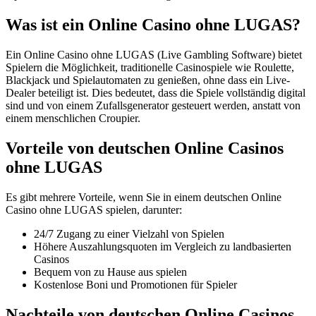
Was ist ein Online Casino ohne LUGAS?
Ein Online Casino ohne LUGAS (Live Gambling Software) bietet
Spielern die Möglichkeit, traditionelle Casinospiele wie Roulette,
Blackjack und Spielautomaten zu genießen, ohne dass ein Live-
Dealer beteiligt ist. Dies bedeutet, dass die Spiele vollständig digital
sind und von einem Zufallsgenerator gesteuert werden, anstatt von
einem menschlichen Croupier.
Vorteile von deutschen Online Casinos
ohne LUGAS
Es gibt mehrere Vorteile, wenn Sie in einem deutschen Online
Casino ohne LUGAS spielen, darunter:
24/7 Zugang zu einer Vielzahl von Spielen
Höhere Auszahlungsquoten im Vergleich zu landbasierten
Casinos
Bequem von zu Hause aus spielen
Kostenlose Boni und Promotionen für Spieler
Nachteile von deutschen Online Casinos