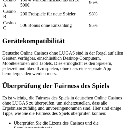
96%
A
500€
Casino
200 Freispiele für neue Spieler
98%
B
Casino
50€ Bonus ohne Einzahlung
95%
C
Gerätekompatibilität
Deutsche Online Casinos ohne LUGAS sind in der Regel auf allen
Geräten verfügbar, einschließlich Desktop-Computern,
Mobiltelefonen und Tablets. Dies ermöglicht es den Spielern,
jederzeit und überall zu spielen, ohne dass eine separate App
heruntergeladen werden muss.
Überprüfung der Fairness des Spiels
Es ist wichtig, die Fairness des Spiels in deutschen Online Casinos
ohne LUGAS zu überprüfen, um sicherzustellen, dass alle
Ergebnisse zufällig und unvoreingenommen sind. Hier sind einige
Tipps, wie Sie die Fairness des Spiels überprüfen können:
Überprüfen Sie die Lizenz des Casinos und die