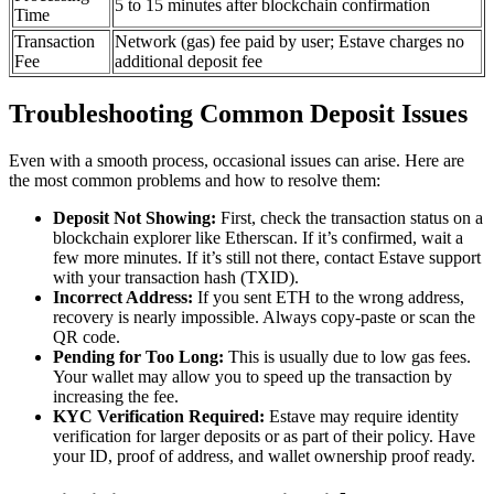
5 to 15 minutes after blockchain confirmation
Time
Transaction
Network (gas) fee paid by user; Estave charges no
Fee
additional deposit fee
Troubleshooting Common Deposit Issues
Even with a smooth process, occasional issues can arise. Here are
the most common problems and how to resolve them:
Deposit Not Showing:
First, check the transaction status on a
blockchain explorer like Etherscan. If it’s confirmed, wait a
few more minutes. If it’s still not there, contact Estave support
with your transaction hash (TXID).
Incorrect Address:
If you sent ETH to the wrong address,
recovery is nearly impossible. Always copy-paste or scan the
QR code.
Pending for Too Long:
This is usually due to low gas fees.
Your wallet may allow you to speed up the transaction by
increasing the fee.
KYC Verification Required:
Estave may require identity
verification for larger deposits or as part of their policy. Have
your ID, proof of address, and wallet ownership proof ready.