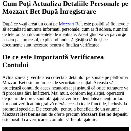
Cum Poți Actualiza Detaliile Personale pe
Mozzart Bet După Înregistrare
După ce v-ați creat un cont pe
Mozzart Bet
, este posibil să fie nevoie
să actualizați anumite informații personale, cum ar fi adresa, numărul
de telefon sau documentele de identitate. Acest ghid vă va parcurge
pas cu pas procesul, explicând unde să găsiți setările și ce
documente sunt necesare pentru a finaliza verificarea.
De ce este Importantă Verificarea
Contului
Actualizarea și verificarea corectă a detaliilor personale pe platforma
Mozzart Bet este un proces de securitate esențial. Aceasta vă
protejează contul de acces neautorizat și asigură că orice retragere va
fi procesată fără întârzieri. Mai mult, conform legislației, operatorii
de jocuri de noroc sunt obligați să verifice identitatea clienților lor.
Un cont verificat integral vă oferă acces la toate funcțiile, inclusiv la
promoții speciale. De exemplu, pentru a beneficia de un anumit
Mozzart Bet bonus
sau de oferte precum
Mozzart Bet no deposit
,
este posibil ca verificarea contului să fie obligatorie.