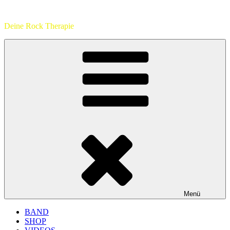
Zum
Inhalt
Deine Rock Therapie
springen
Menü
BAND
SHOP