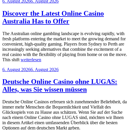
Veröffentlicht
6. August 2026
6. August 2026
в
am
Казахстане:
как
Discover the Latest Online Casino
скачать
Australia Has to Offer
приложение
Pin
Up
The Australian online gambling landscape is evolving rapidly, with
Bet
fresh platforms entering the market to meet the growing demand for
на
convenient, high-quality gaming. Players from Sydney to Perth are
Android
increasingly seeking alternatives that combine the excitement of a
и
real casino with the flexibility of playing from home or on the move.
не
„Discover
This shift
weiterlesen
пожалеть“
the
Veröffentlicht
6. August 2026
6. August 2026
Latest
am
Online
Casino
Deutsche Online Casino ohne LUGAS:
Australia
Alles, was Sie wissen müssen
Has
to
Offer“
Deutsche Online Casinos erfreuen sich zunehmender Beliebtheit, da
immer mehr Menschen die Bequemlichkeit und Vielfalt des
Glücksspiels von zu Hause aus schätzen. Wenn Sie auf der Suche
nach einem Online Casino ohne LUGAS sind, möchten wir Ihnen
in diesem Artikel einen umfassenden Überblick über die besten
Optionen auf dem deutschen Markt geben.